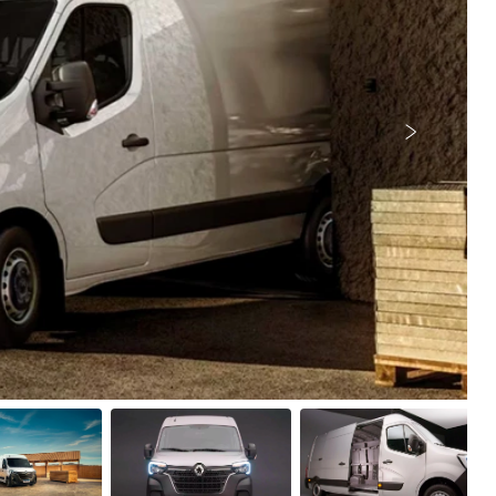
Próximo