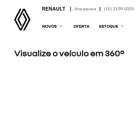
Araraquara
(16) 2109-0009
NOVOS
OFERTA
ESTOQUE
Visualize o veículo em 360°