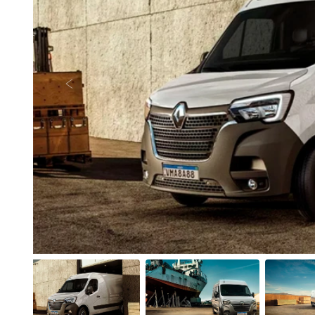
Anterior