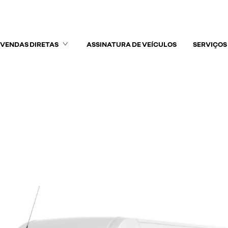
VENDAS DIRETAS
ASSINATURA DE VEÍCULOS
SERVIÇOS