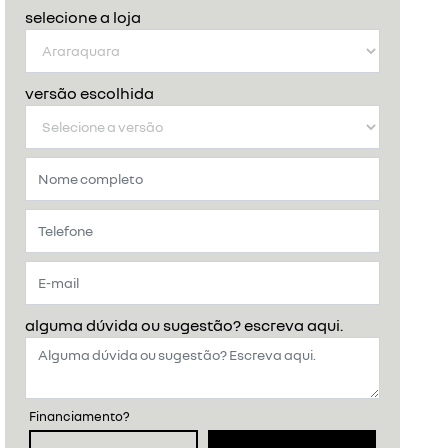
selecione a loja
versão escolhida
alguma dúvida ou sugestão? escreva aqui.
Financiamento?