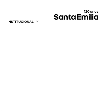
INSTITUCIONAL