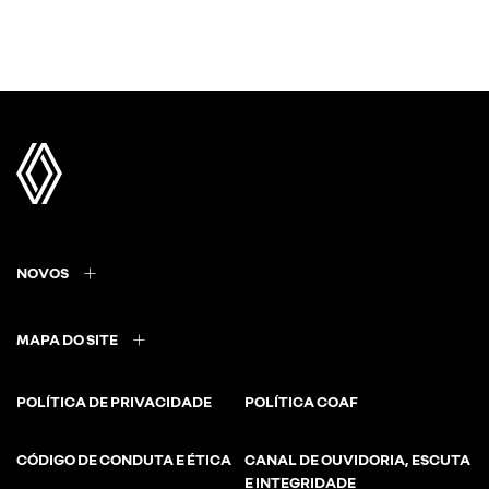
NOVOS
MAPA DO SITE
POLÍTICA DE PRIVACIDADE
POLÍTICA COAF
CÓDIGO DE CONDUTA E ÉTICA
CANAL DE OUVIDORIA, ESCUTA
E INTEGRIDADE