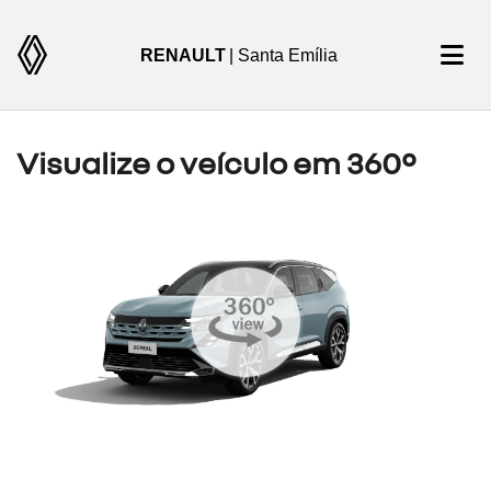
RENAULT
| Santa Emília
Visualize o veículo em 360°