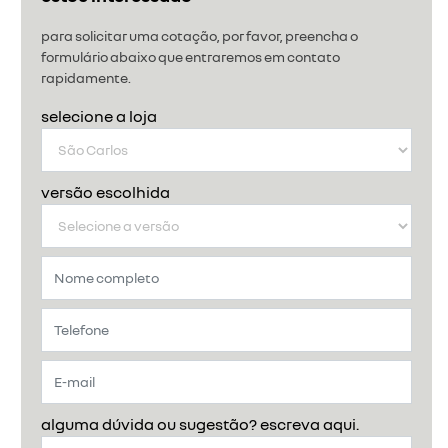
para solicitar uma cotação, por favor, preencha o
formulário abaixo que entraremos em contato
rapidamente.
selecione a loja
versão escolhida
alguma dúvida ou sugestão? escreva aqui.