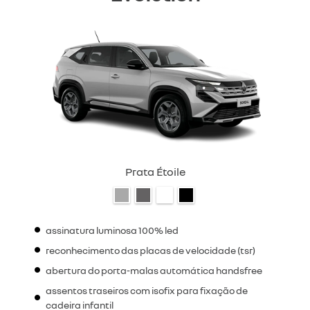
Prata Étoile
assinatura luminosa 100% led
reconhecimento das placas de velocidade (tsr)
abertura do porta-malas automática handsfree
assentos traseiros com isofix para fixação de
cadeira infantil