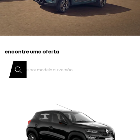
encontre uma oferta