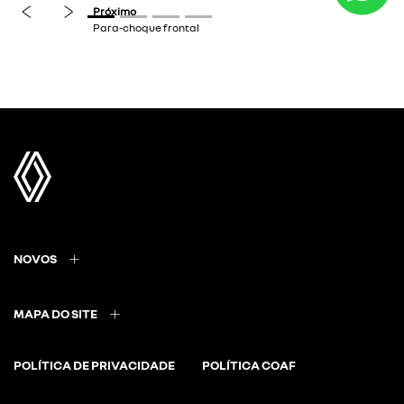
NOVOS
MAPA DO SITE
POLÍTICA DE PRIVACIDADE
POLÍTICA COAF