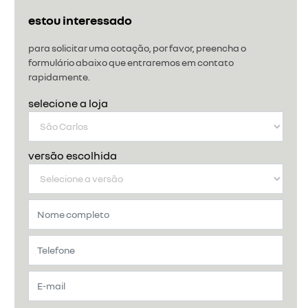
estou interessado
para solicitar uma cotação, por favor, preencha o
formulário abaixo que entraremos em contato
rapidamente.
selecione a loja
versão escolhida