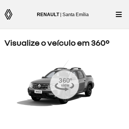
RENAULT
| Santa Emília
Visualize o veículo em 360°