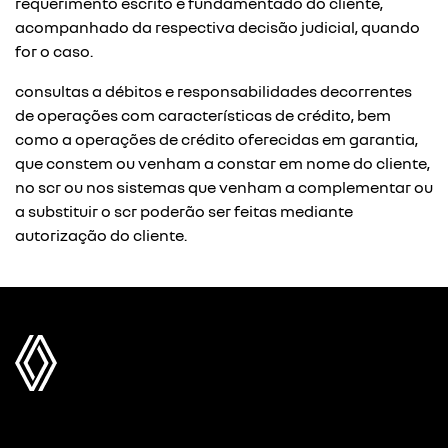
requerimento escrito e fundamentado do cliente,
acompanhado da respectiva decisão judicial, quando
for o caso.
consultas a débitos e responsabilidades decorrentes
de operações com características de crédito, bem
como a operações de crédito oferecidas em garantia,
que constem ou venham a constar em nome do cliente,
no scr ou nos sistemas que venham a complementar ou
a substituir o scr poderão ser feitas mediante
autorização do cliente.