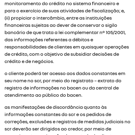
monitoramento do crédito no sistema financeiro e
para o exercício de suas atividades de fiscalização; e,
(ii) propiciar o intercâmbio, entre as instituições
financeiras sujeitas ao dever de conservar o sigilo
bancário de que trata a lei complementar nº 105/2001,
das informações referentes a débitos e
responsabilidades de clientes em quaisquer operações
de crédito, com o objetivo de subsidiar decisões de
crédito e de negócios.
o cliente poderá ter acesso aos dados constantes em
seu nome no scr, por meio do registrato – extrato do
registro de informações no bacen ou da central de
atendimento ao público do bacen.
as manifestações de discordância quanto às
informações constantes do scr e os pedidos de
correções, exclusões e registros de medidas judiciais no
scr deverão ser dirigidos ao credor, por meio de