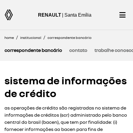
RENAULT
| Santa Emília
home
institucional
correspondente bancário
correspondente bancário
contato
trabalhe conosc
sistema de informações
de crédito
as operações de crédito são registradas no sistema de
informações de créditos (scr) administrado pelo banco
central do brasil (bacen), que tem por finalidade: (i)
fornecer informações ao bacen para fins de