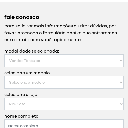
fale conosco
para solicitar mais informações ou tirar dúvidas, por
favor, preencha o formulário abaixo que entraremos
em contato com você rapidamente
modalidade selecionada:
selecione um modelo
selecione a loja:
nome completo