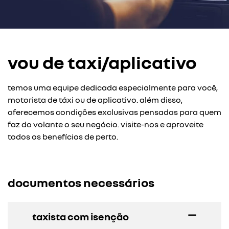
vou de taxi/aplicativo
temos uma equipe dedicada especialmente para você,
motorista de táxi ou de aplicativo. além disso,
oferecemos condições exclusivas pensadas para quem
faz do volante o seu negócio. visite-nos e aproveite
todos os benefícios de perto.
documentos necessários
taxista com isenção