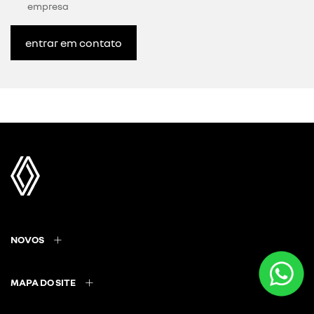
empresa
entrar em contato
NOVOS
MAPA DO SITE