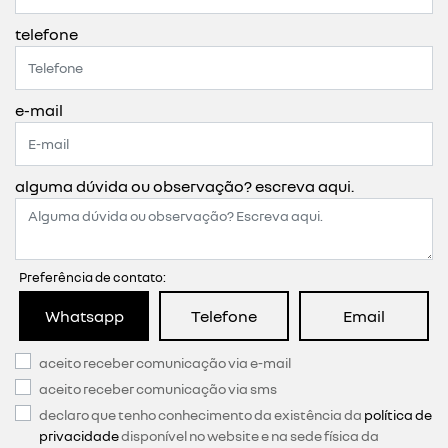
telefone
e-mail
alguma dúvida ou observação? escreva aqui.
Preferência de contato:
Whatsapp
Telefone
Email
aceito receber comunicação via e-mail
aceito receber comunicação via sms
declaro que tenho conhecimento da existência da
política de
privacidade
disponível no website e na sede física da