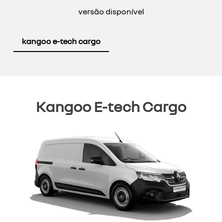
versão disponível
kangoo e-tech cargo
Kangoo E-tech Cargo