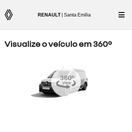
RENAULT
| Santa Emília
Visualize o veículo em 360°