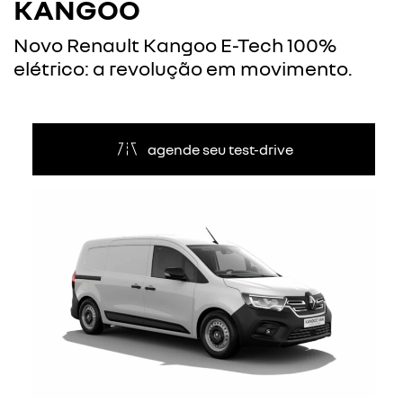
KANGOO
Novo Renault Kangoo E-Tech 100%
elétrico: a revolução em movimento.
agende seu test-drive
Anterior
Próxi