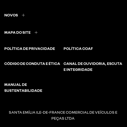
NOVOS
MAPA DO SITE
POLÍTICA DE PRIVACIDADE
POLÍTICA COAF
CÓDIGO DE CONDUTA E ÉTICA
CANAL DE OUVIDORIA, ESCUTA
E INTEGRIDADE
MANUAL DE
SUSTENTABILIDADE
SANTA EMÍLIA ILE-DE-FRANCE COMERCIAL DE VEÍCULOS E
PEÇAS LTDA