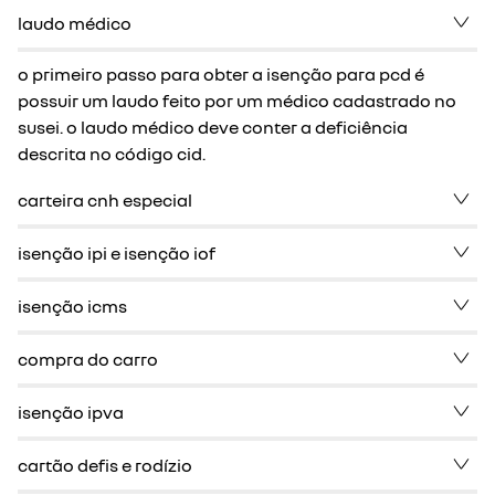
laudo médico
o primeiro passo para obter a isenção para pcd é
possuir um laudo feito por um médico cadastrado no
susei. o laudo médico deve conter a deficiência
descrita no código cid.
carteira cnh especial
isenção ipi e isenção iof
isenção icms
compra do carro
isenção ipva
cartão defis e rodízio