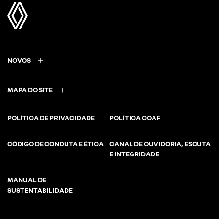
NOVOS
MAPA DO SITE
POLÍTICA DE PRIVACIDADE
POLÍTICA COAF
CÓDIGO DE CONDUTA E ÉTICA
CANAL DE OUVIDORIA, ESCUTA
E INTEGRIDADE
MANUAL DE
SUSTENTABILIDADE