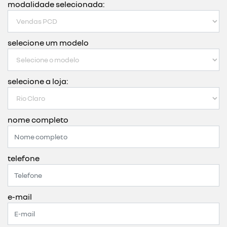
modalidade selecionada:
selecione um modelo
selecione a loja:
nome completo
telefone
e-mail