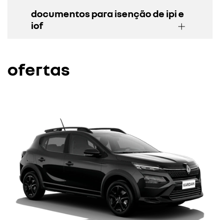
documentos para isenção de ipi e
iof
ofertas