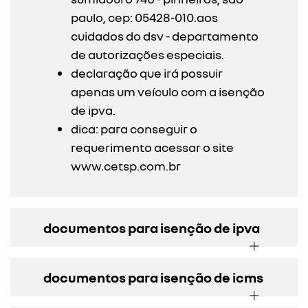
paulo, cep: 05428-010.aos
cuidados do dsv - departamento
de autorizações especiais.
declaração que irá possuir
apenas um veículo com a isenção
de ipva.
dica: para conseguir o
requerimento acessar o site
www.cetsp.com.br
documentos para isenção de ipva
documentos para isenção de icms