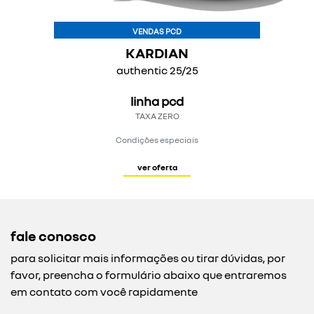
VENDAS PCD
KARDIAN
authentic 25/25
linha pcd
TAXA ZERO
Condições especiais
ver oferta
fale conosco
para solicitar mais informações ou tirar dúvidas, por
favor, preencha o formulário abaixo que entraremos
em contato com você rapidamente