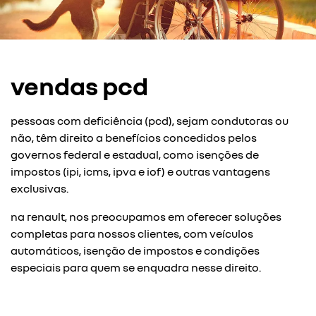
vendas pcd
pessoas com deficiência (pcd), sejam condutoras ou
não, têm direito a benefícios concedidos pelos
governos federal e estadual, como isenções de
impostos (ipi, icms, ipva e iof) e outras vantagens
exclusivas.
na renault, nos preocupamos em oferecer soluções
completas para nossos clientes, com veículos
automáticos, isenção de impostos e condições
especiais para quem se enquadra nesse direito.