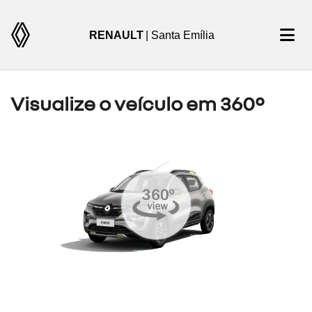
RENAULT
| Santa Emília
Visualize o veículo em 360°