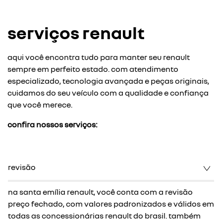
serviços renault
aqui você encontra tudo para manter seu renault
sempre em perfeito estado. com atendimento
especializado, tecnologia avançada e peças originais,
cuidamos do seu veículo com a qualidade e confiança
que você merece.
confira nossos serviços:
revisão
na santa emília renault, você conta com a revisão
preço fechado, com valores padronizados e válidos em
todas as concessionárias renault do brasil. também