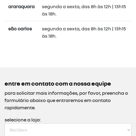
araraquara
segunda a sexta, das 8h às 12h | 13h15
às 18h.
são carlos
segunda a sexta, das 8h às 12h | 13h15
às 18h.
entre em contato com a nossa equipe
para solicitar mais informações, por favor, preencha o
formulário abaixo que entraremos em contato
rapidamente.
selecione a loja: