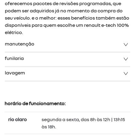
oferecemos pacotes de revisões programadas, que
podem ser adquiridos já no momento da compra do
seu veículo. e o melhor: esses benefícios também estão
disponíveis para quem escolhe um renault e-tech 100%
elétrico.
manutenção
funilaria
lavagem
horário de funcionamento:
rio claro
segunda a sexta, das 8h às 12h | 13h15
às 18h.