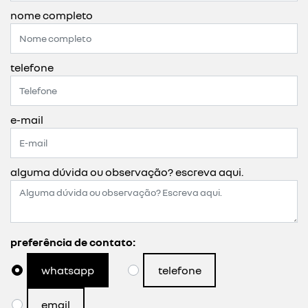
nome completo
telefone
e-mail
alguma dúvida ou observação? escreva aqui.
preferência de contato:
whatsapp
telefone
email