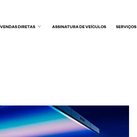
VENDAS DIRETAS
ASSINATURA DE VEÍCULOS
SERVIÇOS