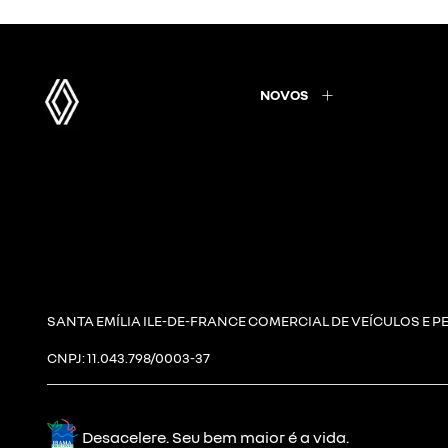
NOVOS
SANTA EMÍLIA ILE-DE-FRANCE COMERCIAL DE VEÍCULOS E P
CNPJ: 11.043.798/0003-37
Desacelere. Seu bem maior é a vida.