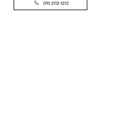
(19) 2112-1212