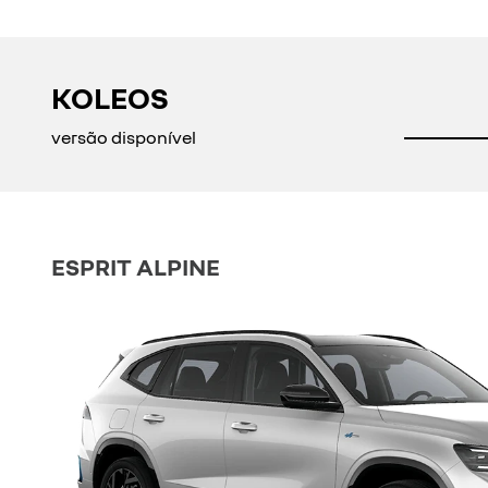
KOLEOS
versão disponível
ESPRIT ALPINE