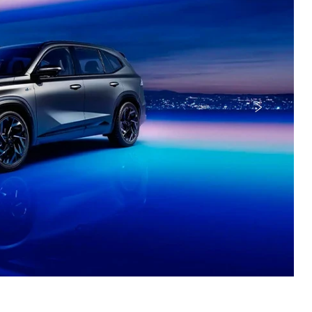
Próximo