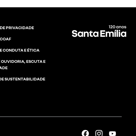
 DE PRIVACIDADE
 COAF
E CONDUTA E ÉTICA
 OUVIDORIA, ESCUTA E
DADE
E SUSTENTABILIDADE